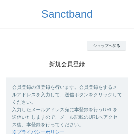
Sanctband
ショップへ戻る
新規会員登録
会員登録の仮登録を行います。会員登録をするメー
ルアドレスを入力して、送信ボタンをクリックして
ください。
入力したメールアドレス宛に本登録を行うURLを
送信いたしますので、メール記載のURLへアクセ
ス後、本登録を行ってください。
※プライバシーポリシー