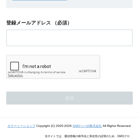
登録メールアドレス
（必須）
カラーミーショップ
Copyright (C) 2005-2026
GMOペパボ株式会社
All Rights Reserved.
当サイトでは、通信情報の暗号化と実在性の証明のため、GMOグロ